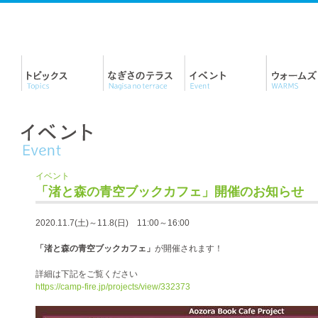
イベント
「渚と森の青空ブックカフェ」開催のお知らせ
2020.11.7(土)～11.8(日) 11:00～16:00
「渚と森の青空ブックカフェ」
が開催されます！
詳細は下記をご覧ください
https://camp-fire.jp/projects/view/332373