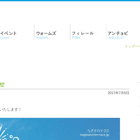
トップペ
せ
2017年7月6日
いたします！