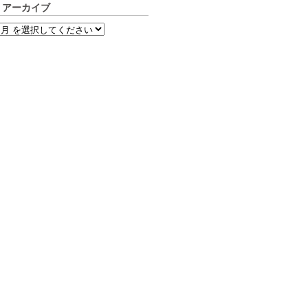
アーカイブ