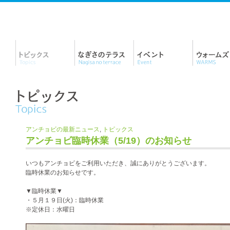
アンチョビの最新ニュース
,
トピックス
アンチョビ臨時休業（5/19）のお知らせ
いつもアンチョビをご利用いただき、誠にありがとうございます。
臨時休業のお知らせです。
▼臨時休業▼
・５月１９日(火)：臨時休業
※定休日：水曜日