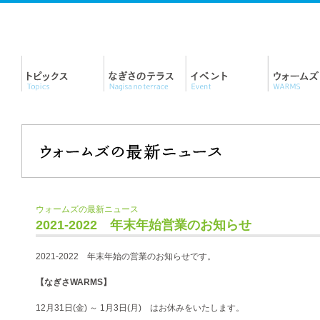
ウォームズの最新ニュース
2021-2022 年末年始営業のお知らせ
2021-2022 年末年始の営業のお知らせです。
【なぎさWARMS】
12月31日(金) ～ 1月3日(月) はお休みをいたします。