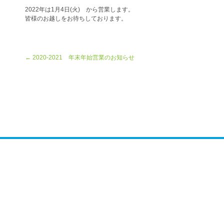
2022年は1月4日(火) から営業します。
皆様のお越しをお待ちしております。
← 2020-2021 年末年始営業のお知らせ