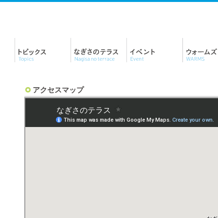
アクセスマップ